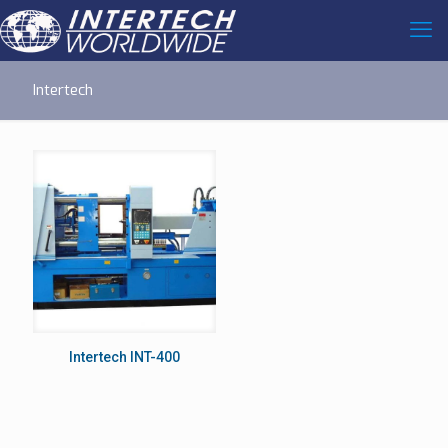
Intertech
Intertech INT-400