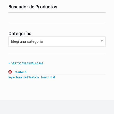
Buscador de Productos
Categorías
Elegí una categoría
VER TODAS LAS PALABRAS
Intertech
Inyectora de Plástico Horizontal