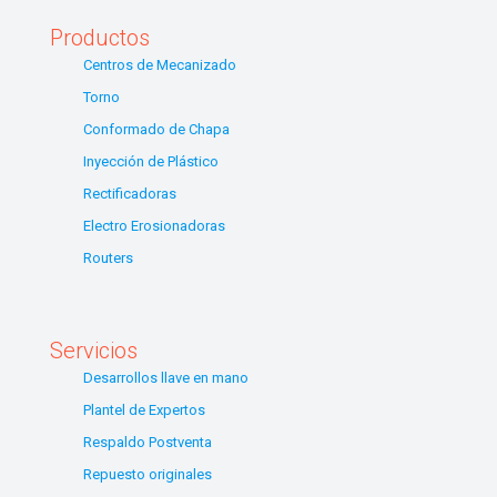
Productos
Centros de Mecanizado
Torno
Conformado de Chapa
Inyección de Plástico
Rectificadoras
Electro Erosionadoras
Routers
Servicios
Desarrollos llave en mano
Plantel de Expertos
Respaldo Postventa
Repuesto originales