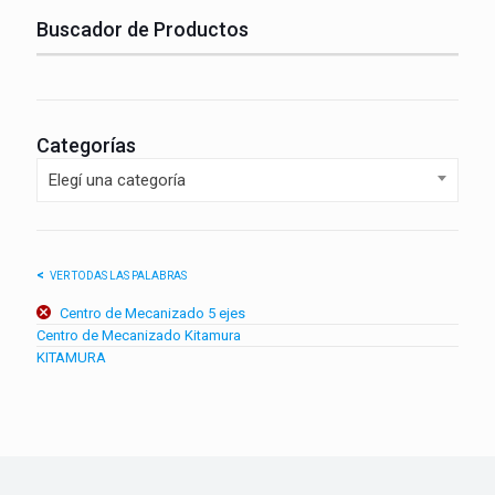
Buscador de Productos
Categorías
Elegí una categoría
VER TODAS LAS PALABRAS
Centro de Mecanizado 5 ejes
Centro de Mecanizado Kitamura
KITAMURA