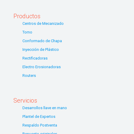
Productos
Centros de Mecanizado
Torno
Conformado de Chapa
Inyección de Plástico
Rectificadoras
Electro Erosionadoras
Routers
Servicios
Desarrollos llave en mano
Plantel de Expertos
Respaldo Postventa
Repuesto originales