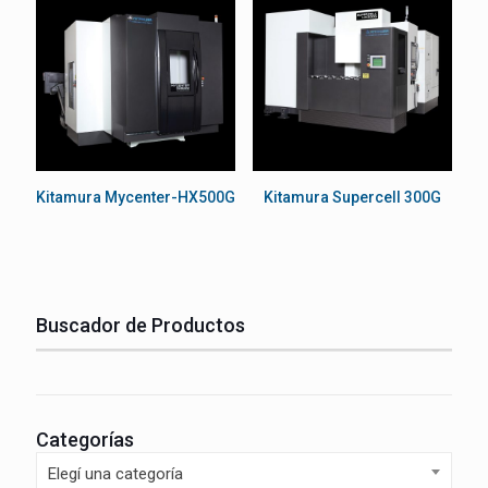
Kitamura Mycenter-HX500G
Kitamura Supercell 300G
Buscador de Productos
Categorías
Elegí una categoría