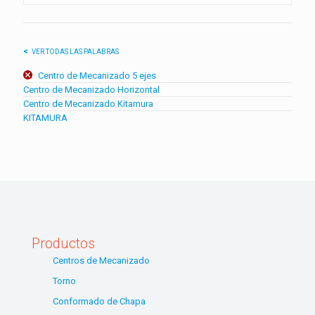
VER TODAS LAS PALABRAS
Centro de Mecanizado 5 ejes
Centro de Mecanizado Horizontal
Centro de Mecanizado Kitamura
KITAMURA
Productos
Centros de Mecanizado
Torno
Conformado de Chapa