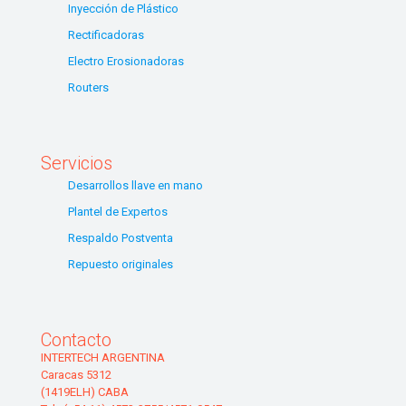
Inyección de Plástico
Rectificadoras
Electro Erosionadoras
Routers
Servicios
Desarrollos llave en mano
Plantel de Expertos
Respaldo Postventa
Repuesto originales
Contacto
INTERTECH ARGENTINA
Caracas 5312
(1419ELH) CABA