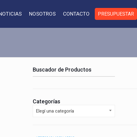
NOTICIAS
NOSOTROS
CONTACTO
PRESUPUESTAR
Buscador de Productos
Categorías
Elegí una categoría