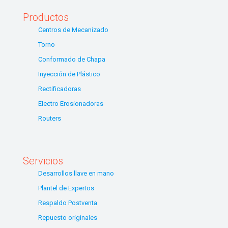
Productos
Centros de Mecanizado
Torno
Conformado de Chapa
Inyección de Plástico
Rectificadoras
Electro Erosionadoras
Routers
Servicios
Desarrollos llave en mano
Plantel de Expertos
Respaldo Postventa
Repuesto originales