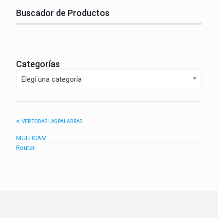
Buscador de Productos
Categorías
Elegí una categoría
VER TODAS LAS PALABRAS
MULTICAM
Router