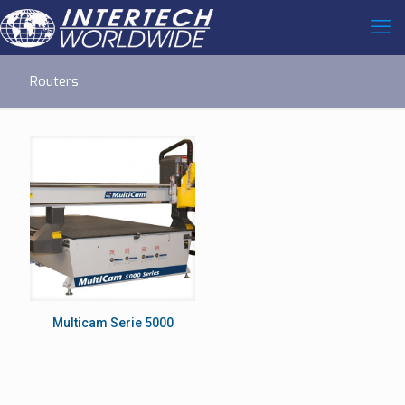
Routers
Multicam Serie 5000