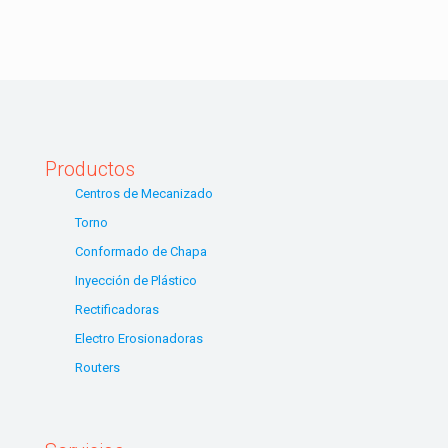
Productos
Centros de Mecanizado
Torno
Conformado de Chapa
Inyección de Plástico
Rectificadoras
Electro Erosionadoras
Routers