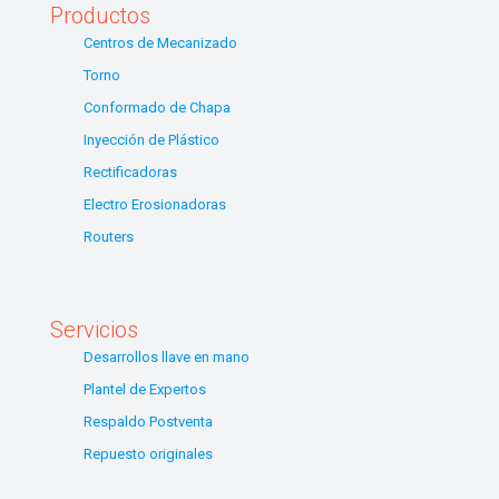
Productos
Centros de Mecanizado
Torno
Conformado de Chapa
Inyección de Plástico
Rectificadoras
Electro Erosionadoras
Routers
Servicios
Desarrollos llave en mano
Plantel de Expertos
Respaldo Postventa
Repuesto originales