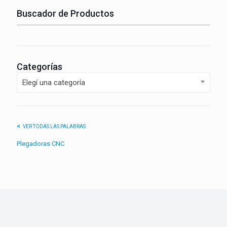
Buscador de Productos
Categorías
Elegí una categoría
VER TODAS LAS PALABRAS
Plegadoras CNC