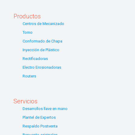
Productos
Centros de Mecanizado
Torno
Conformado de Chapa
Inyección de Plástico
Rectificadoras
Electro Erosionadoras
Routers
Servicios
Desarrollos llave en mano
Plantel de Expertos
Respaldo Postventa
Repuesto originales