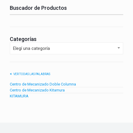
Buscador de Productos
Categorías
Elegí una categoría
VER TODAS LAS PALABRAS
Centro de Mecanizado Doble Columna
Centro de Mecanizado Kitamura
KITAMURA