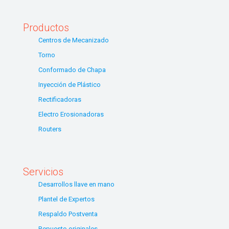
Productos
Centros de Mecanizado
Torno
Conformado de Chapa
Inyección de Plástico
Rectificadoras
Electro Erosionadoras
Routers
Servicios
Desarrollos llave en mano
Plantel de Expertos
Respaldo Postventa
Repuesto originales