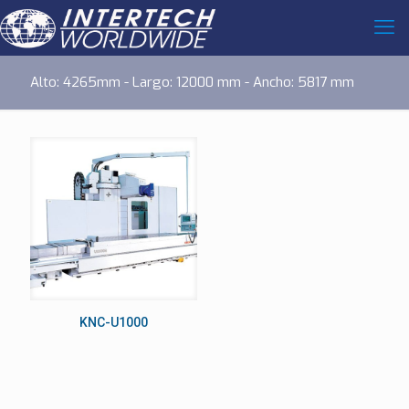
Alto: 4265mm - Largo: 12000 mm - Ancho: 5817 mm
KNC-U1000