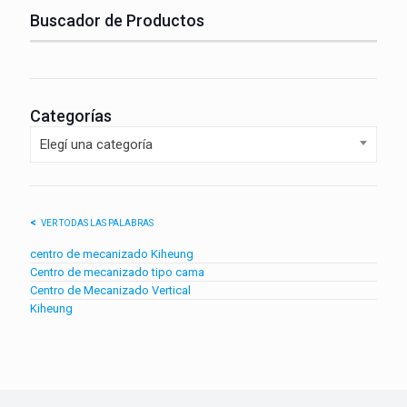
Buscador de Productos
Categorías
Elegí una categoría
VER TODAS LAS PALABRAS
centro de mecanizado Kiheung
Centro de mecanizado tipo cama
Centro de Mecanizado Vertical
Kiheung