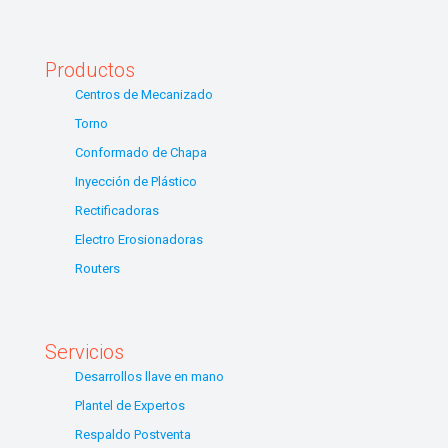
Productos
Centros de Mecanizado
Torno
Conformado de Chapa
Inyección de Plástico
Rectificadoras
Electro Erosionadoras
Routers
Servicios
Desarrollos llave en mano
Plantel de Expertos
Respaldo Postventa