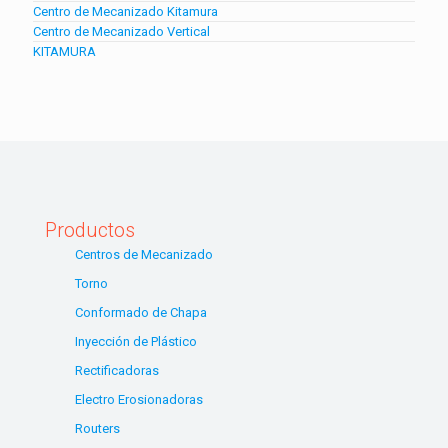
Centro de Mecanizado Kitamura
Centro de Mecanizado Vertical
KITAMURA
Productos
Centros de Mecanizado
Torno
Conformado de Chapa
Inyección de Plástico
Rectificadoras
Electro Erosionadoras
Routers