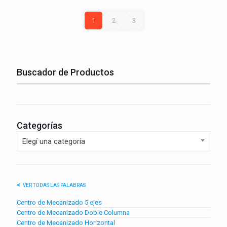
1
2
3
Buscador de Productos
Categorías
Elegí una categoría
VER TODAS LAS PALABRAS
Centro de Mecanizado 5 ejes
Centro de Mecanizado Doble Columna
Centro de Mecanizado Horizontal