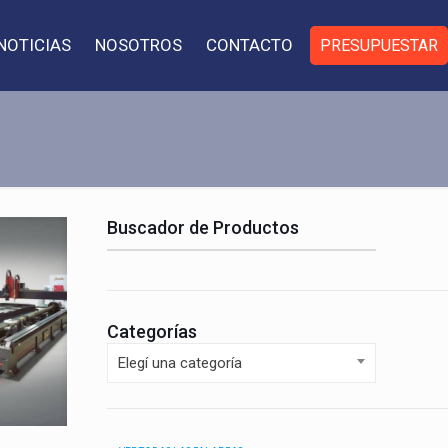
NOTICIAS
NOSOTROS
CONTACTO
PRESUPUESTAR
Buscador de Productos
Categorías
Elegí una categoría