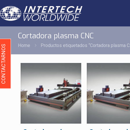
Cortadora plasma CNC
Home
Productos etiquetados “Cortadora plasma 
CONTACTARNOS