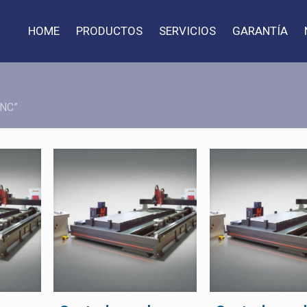
HOME
PRODUCTOS
SERVICIOS
GARANTÍA
CNC”