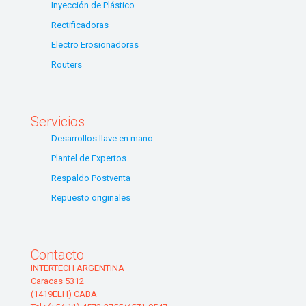
Inyección de Plástico
Rectificadoras
Electro Erosionadoras
Routers
Servicios
Desarrollos llave en mano
Plantel de Expertos
Respaldo Postventa
Repuesto originales
Contacto
INTERTECH ARGENTINA
Caracas 5312
(1419ELH) CABA