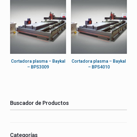
Cortadora plasma – Baykal
Cortadora plasma – Baykal
– BPS3009
– BPS4010
Buscador de Productos
Categorías