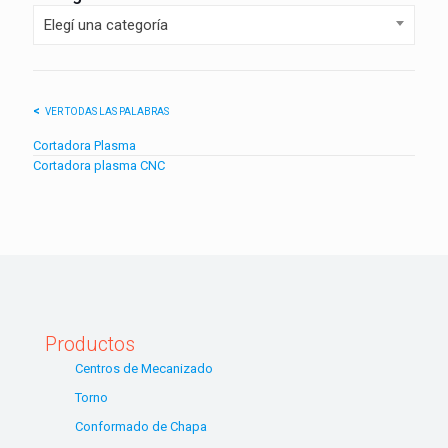
Elegí una categoría
VER TODAS LAS PALABRAS
Cortadora Plasma
Cortadora plasma CNC
Productos
Centros de Mecanizado
Torno
Conformado de Chapa