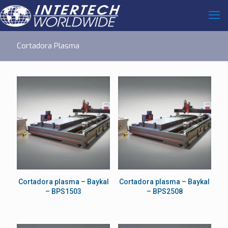
Cortadora Plasma
Cortadora plasma – Baykal
Cortadora plasma – Baykal
– BPS1503
– BPS2508