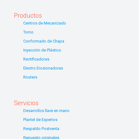
Productos
Centros de Mecanizado
Torno
Conformado de Chapa
Inyección de Plástico
Rectificadoras
Electro Erosionadoras
Routers
Servicios
Desarrollos llave en mano
Plantel de Expertos
Respaldo Postventa
Repuesto originales