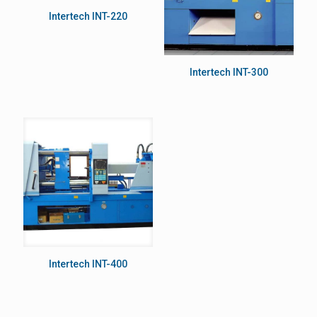
Intertech INT-220
Intertech INT-300
Intertech INT-400