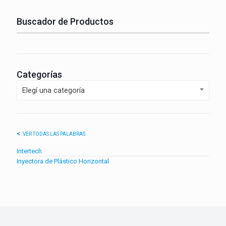
Buscador de Productos
Categorías
Elegí una categoría
VER TODAS LAS PALABRAS
Intertech
Inyectora de Plástico Horizontal