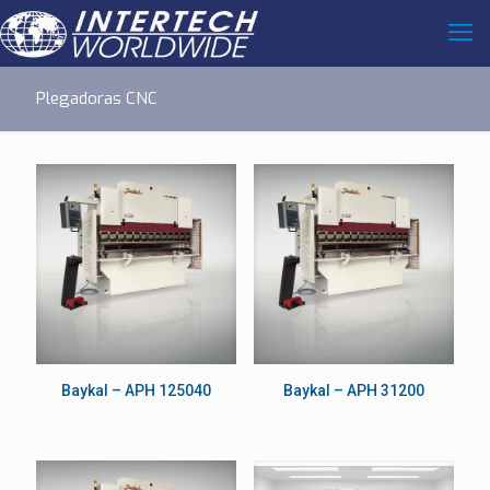
Plegadoras CNC
Baykal – APH 125040
Baykal – APH 31200