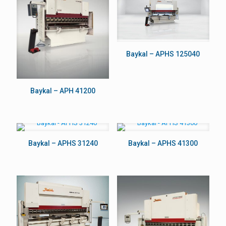
Baykal – APHS 125040
Baykal – APH 41200
Baykal – APHS 31240
Baykal – APHS 41300