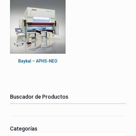
Baykal – APHS-NEO
Buscador de Productos
Categorías