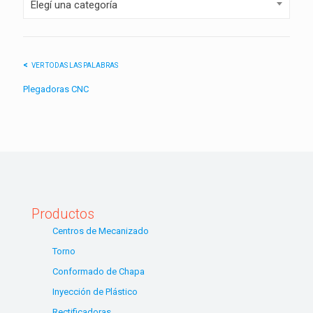
Elegí una categoría
VER TODAS LAS PALABRAS
Plegadoras CNC
Productos
Centros de Mecanizado
Torno
Conformado de Chapa
Inyección de Plástico
Rectificadoras