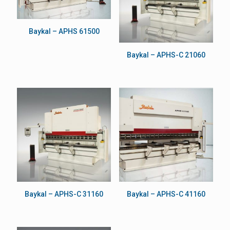
Baykal – APHS 61500
Baykal – APHS-C 21060
Baykal – APHS-C 31160
Baykal – APHS-C 41160