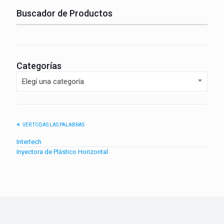
Buscador de Productos
Categorías
Elegí una categoría
VER TODAS LAS PALABRAS
Intertech
Inyectora de Plástico Horizontal