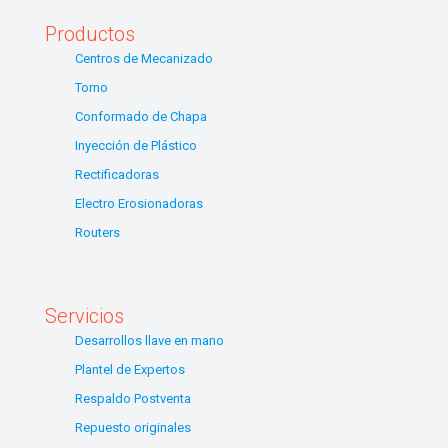
Productos
Centros de Mecanizado
Torno
Conformado de Chapa
Inyección de Plástico
Rectificadoras
Electro Erosionadoras
Routers
Servicios
Desarrollos llave en mano
Plantel de Expertos
Respaldo Postventa
Repuesto originales