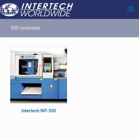
300 toneladas
Intertech INT-300