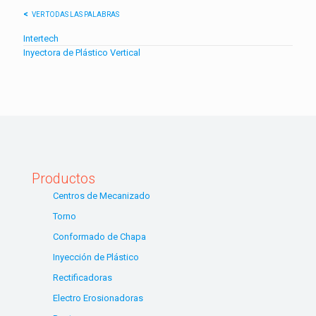
VER TODAS LAS PALABRAS
Intertech
Inyectora de Plástico Vertical
Productos
Centros de Mecanizado
Torno
Conformado de Chapa
Inyección de Plástico
Rectificadoras
Electro Erosionadoras