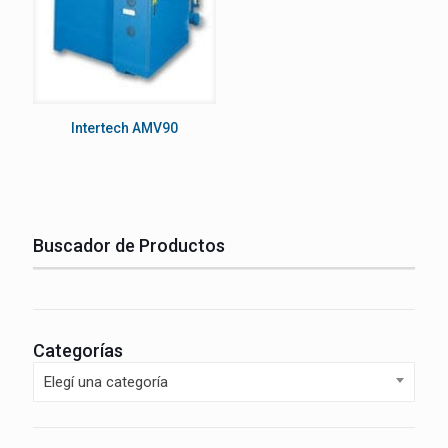
Intertech AMV90
Buscador de Productos
Categorías
Elegí una categoría