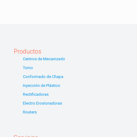
Productos
Centros de Mecanizado
Torno
Conformado de Chapa
Inyección de Plástico
Rectificadoras
Electro Erosionadoras
Routers