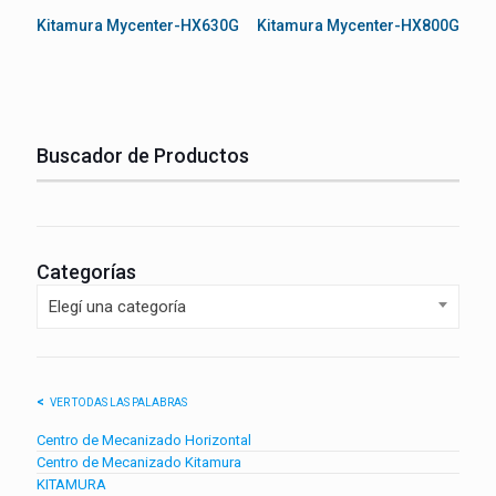
Kitamura Mycenter-HX630G
Kitamura Mycenter-HX800G
Buscador de Productos
Categorías
Elegí una categoría
VER TODAS LAS PALABRAS
Centro de Mecanizado Horizontal
Centro de Mecanizado Kitamura
KITAMURA