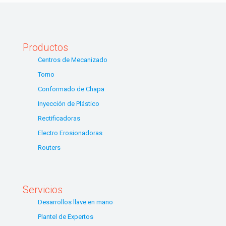
Productos
Centros de Mecanizado
Torno
Conformado de Chapa
Inyección de Plástico
Rectificadoras
Electro Erosionadoras
Routers
Servicios
Desarrollos llave en mano
Plantel de Expertos