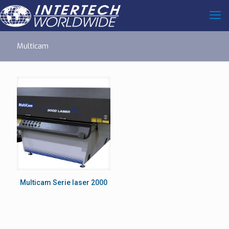
Multicam
Multicam Serie laser 2000