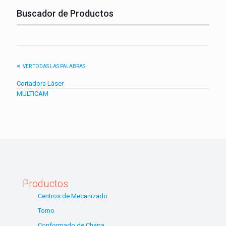
Buscador de Productos
VER TODAS LAS PALABRAS
Cortadora Láser
MULTICAM
Productos
Centros de Mecanizado
Torno
Conformado de Chapa