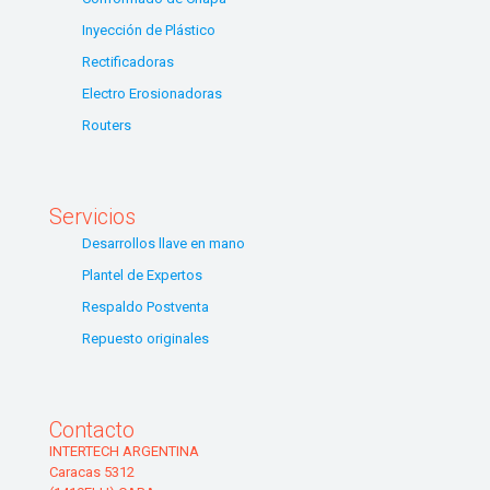
Inyección de Plástico
Rectificadoras
Electro Erosionadoras
Routers
Servicios
Desarrollos llave en mano
Plantel de Expertos
Respaldo Postventa
Repuesto originales
Contacto
INTERTECH ARGENTINA
Caracas 5312