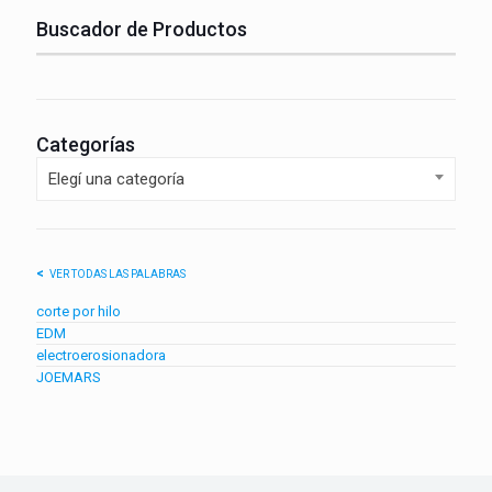
Buscador de Productos
Categorías
Elegí una categoría
VER TODAS LAS PALABRAS
corte por hilo
EDM
electroerosionadora
JOEMARS