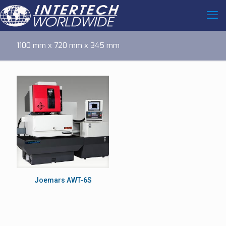
1100 mm x 720 mm x 345 mm
Joemars AWT-6S