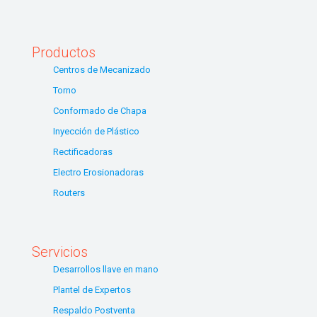
Productos
Centros de Mecanizado
Torno
Conformado de Chapa
Inyección de Plástico
Rectificadoras
Electro Erosionadoras
Routers
Servicios
Desarrollos llave en mano
Plantel de Expertos
Respaldo Postventa