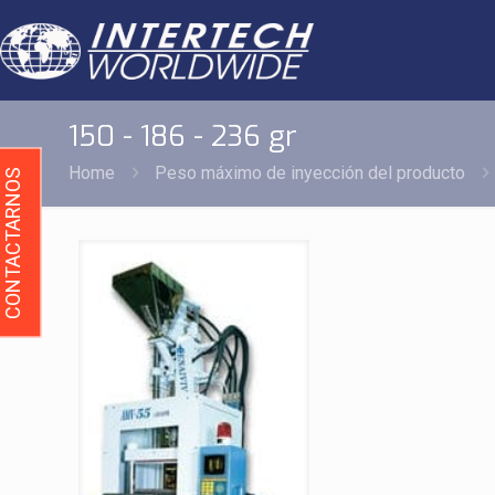
150 - 186 - 236 gr
Home
Peso máximo de inyección del producto
CONTACTARNOS