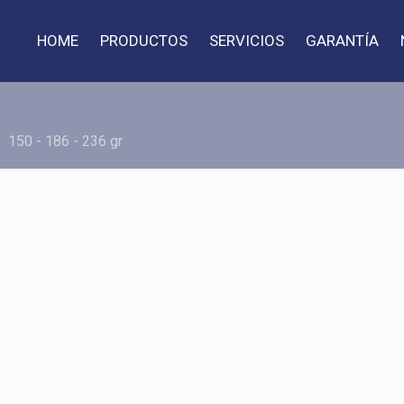
HOME
PRODUCTOS
SERVICIOS
GARANTÍA
150 - 186 - 236 gr