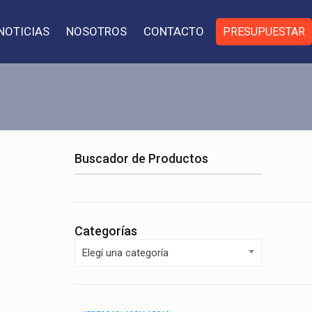
NOTICIAS
NOSOTROS
CONTACTO
PRESUPUESTAR
Buscador de Productos
Categorías
Elegí una categoría