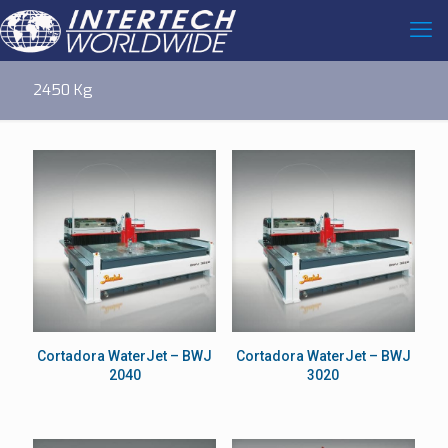
2450 Kg
Cortadora WaterJet – BWJ
Cortadora WaterJet – BWJ
2040
3020