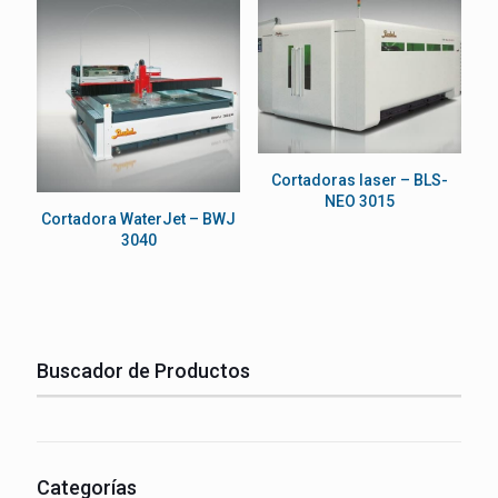
Cortadoras laser – BLS-
NEO 3015
Cortadora WaterJet – BWJ
3040
Buscador de Productos
Categorías