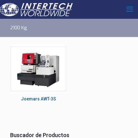
2100 Kg
Joemars AWT-3S
Buscador de Productos