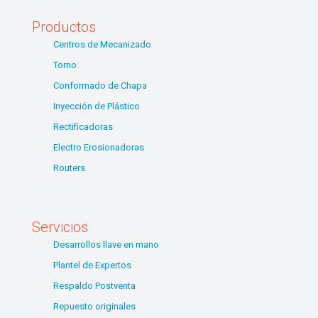
Productos
Centros de Mecanizado
Torno
Conformado de Chapa
Inyección de Plástico
Rectificadoras
Electro Erosionadoras
Routers
Servicios
Desarrollos llave en mano
Plantel de Expertos
Respaldo Postventa
Repuesto originales