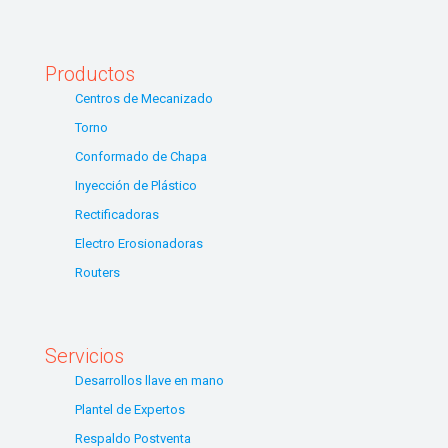
Productos
Centros de Mecanizado
Torno
Conformado de Chapa
Inyección de Plástico
Rectificadoras
Electro Erosionadoras
Routers
Servicios
Desarrollos llave en mano
Plantel de Expertos
Respaldo Postventa