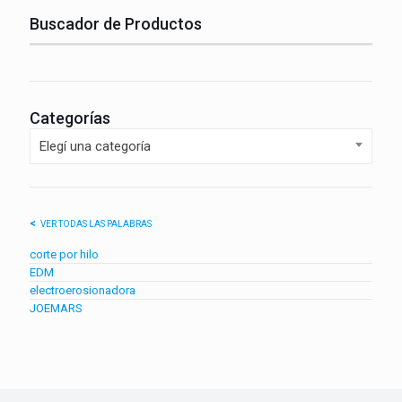
Buscador de Productos
Categorías
Elegí una categoría
VER TODAS LAS PALABRAS
corte por hilo
EDM
electroerosionadora
JOEMARS