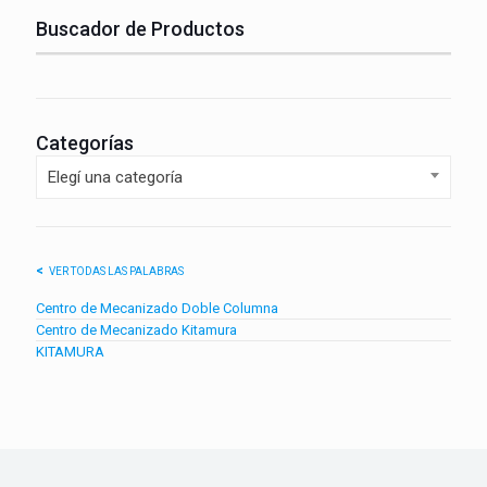
Buscador de Productos
Categorías
Elegí una categoría
VER TODAS LAS PALABRAS
Centro de Mecanizado Doble Columna
Centro de Mecanizado Kitamura
KITAMURA