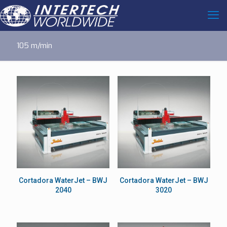
105 m/min
Cortadora WaterJet – BWJ
Cortadora WaterJet – BWJ
2040
3020