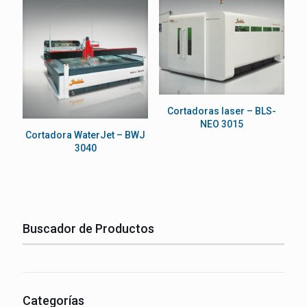
Cortadoras laser – BLS-
NEO 3015
Cortadora WaterJet – BWJ
3040
Buscador de Productos
Categorías