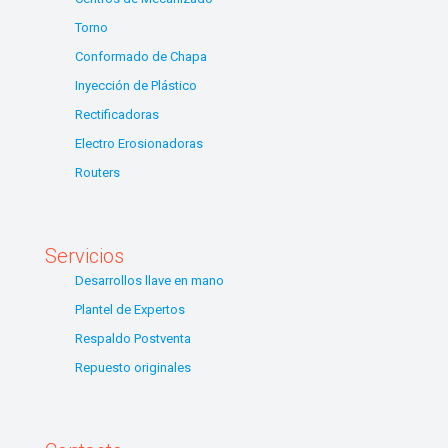
Torno
Conformado de Chapa
Inyección de Plástico
Rectificadoras
Electro Erosionadoras
Routers
Servicios
Desarrollos llave en mano
Plantel de Expertos
Respaldo Postventa
Repuesto originales