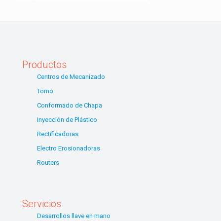
Productos
Centros de Mecanizado
Torno
Conformado de Chapa
Inyección de Plástico
Rectificadoras
Electro Erosionadoras
Routers
Servicios
Desarrollos llave en mano