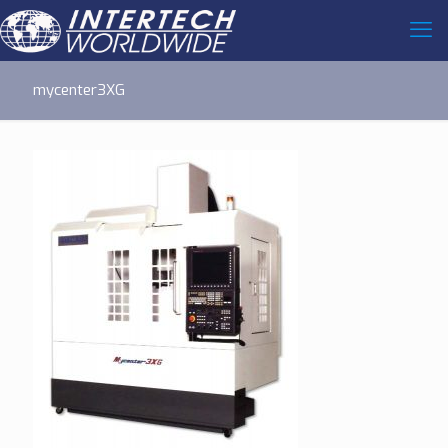
mycenter3XG