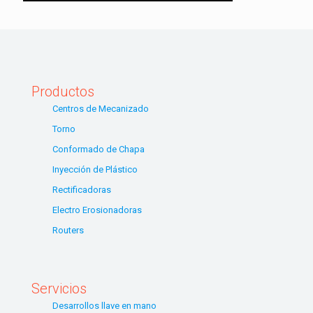
Productos
Centros de Mecanizado
Torno
Conformado de Chapa
Inyección de Plástico
Rectificadoras
Electro Erosionadoras
Routers
Servicios
Desarrollos llave en mano