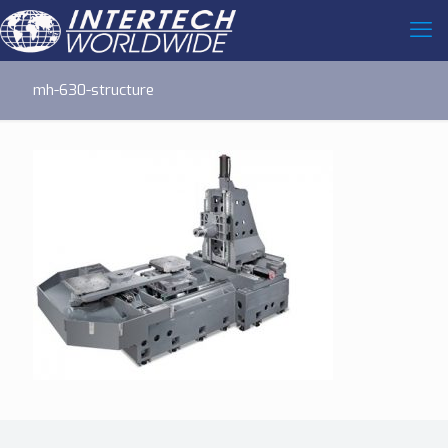
mh-630-structure