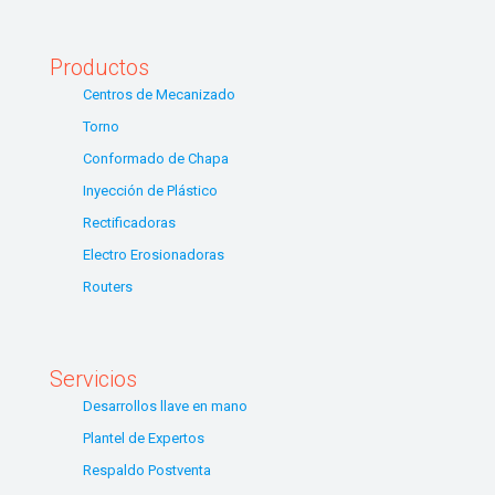
Productos
Centros de Mecanizado
Torno
Conformado de Chapa
Inyección de Plástico
Rectificadoras
Electro Erosionadoras
Routers
Servicios
Desarrollos llave en mano
Plantel de Expertos
Respaldo Postventa