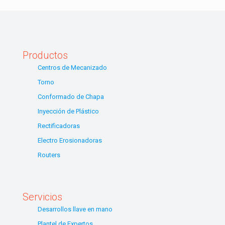
Productos
Centros de Mecanizado
Torno
Conformado de Chapa
Inyección de Plástico
Rectificadoras
Electro Erosionadoras
Routers
Servicios
Desarrollos llave en mano
Plantel de Expertos