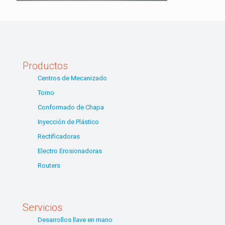
Productos
Centros de Mecanizado
Torno
Conformado de Chapa
Inyección de Plástico
Rectificadoras
Electro Erosionadoras
Routers
Servicios
Desarrollos llave en mano