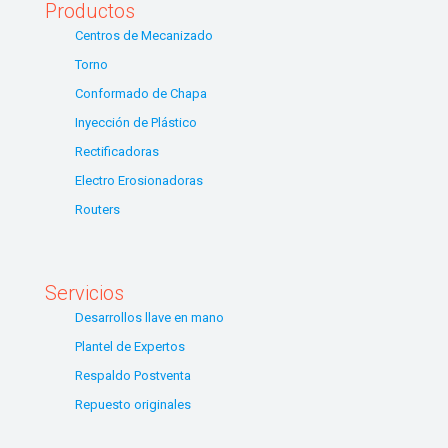
Productos
Centros de Mecanizado
Torno
Conformado de Chapa
Inyección de Plástico
Rectificadoras
Electro Erosionadoras
Routers
Servicios
Desarrollos llave en mano
Plantel de Expertos
Respaldo Postventa
Repuesto originales