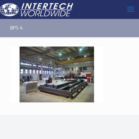
BPS 4