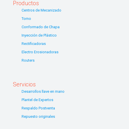
Productos
Centros de Mecanizado
Torno
Conformado de Chapa
Inyección de Plástico
Rectificadoras
Electro Erosionadoras
Routers
Servicios
Desarrollos llave en mano
Plantel de Expertos
Respaldo Postventa
Repuesto originales