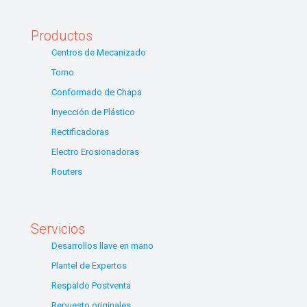
Productos
Centros de Mecanizado
Torno
Conformado de Chapa
Inyección de Plástico
Rectificadoras
Electro Erosionadoras
Routers
Servicios
Desarrollos llave en mano
Plantel de Expertos
Respaldo Postventa
Repuesto originales