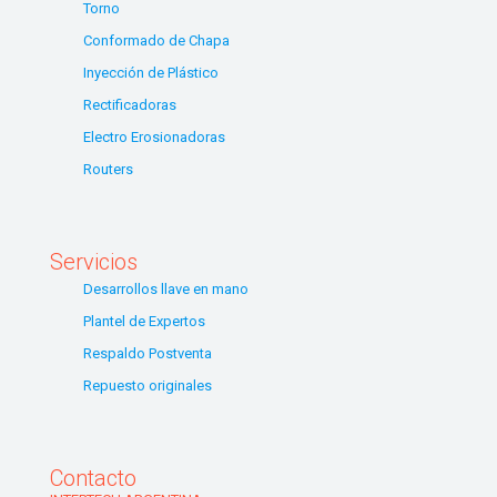
Torno
Conformado de Chapa
Inyección de Plástico
Rectificadoras
Electro Erosionadoras
Routers
Servicios
Desarrollos llave en mano
Plantel de Expertos
Respaldo Postventa
Repuesto originales
Contacto