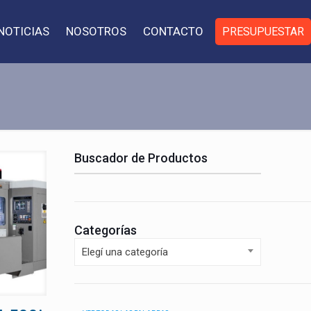
NOTICIAS
NOSOTROS
CONTACTO
PRESUPUESTAR
Buscador de Productos
Categorías
Elegí una categoría