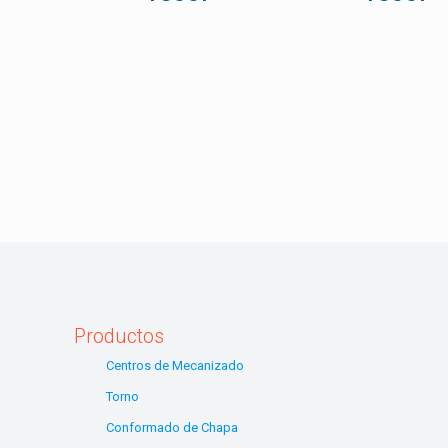
Productos
Centros de Mecanizado
Torno
Conformado de Chapa