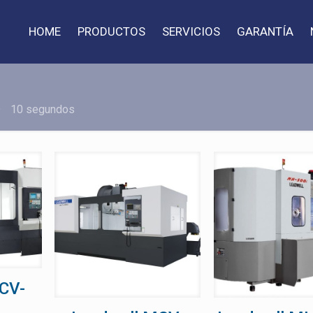
HOME
PRODUCTOS
SERVICIOS
GARANTÍA
10 segundos
CV-