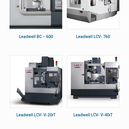
Leadwell BC – 600
Leadwell LCV- 760
Leadwell LCV- V-20iT
Leadwell LCV- V-40iT