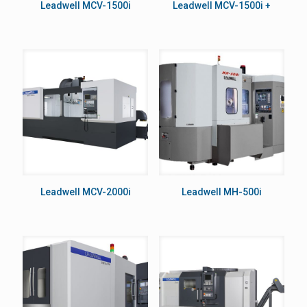
Leadwell MCV-1500i
Leadwell MCV-1500i +
Leadwell MCV-2000i
Leadwell MH-500i