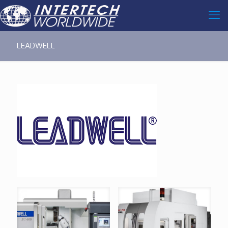
LEADWELL