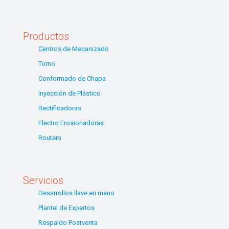
Productos
Centros de Mecanizado
Torno
Conformado de Chapa
Inyección de Plástico
Rectificadoras
Electro Erosionadoras
Routers
Servicios
Desarrollos llave en mano
Plantel de Expertos
Respaldo Postventa