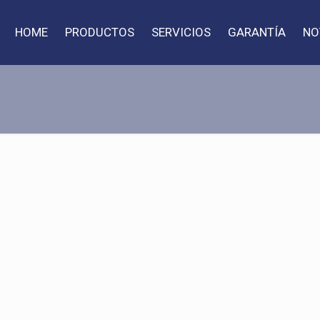
HOME
PRODUCTOS
SERVICIOS
GARANTÍA
NO