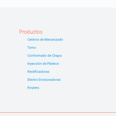
Productos
Centros de Mecanizado
Torno
Conformado de Chapa
Inyección de Plástico
Rectificadoras
Electro Erosionadoras
Routers