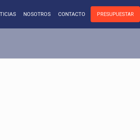
TICIAS
NOSOTROS
CONTACTO
PRESUPUESTAR