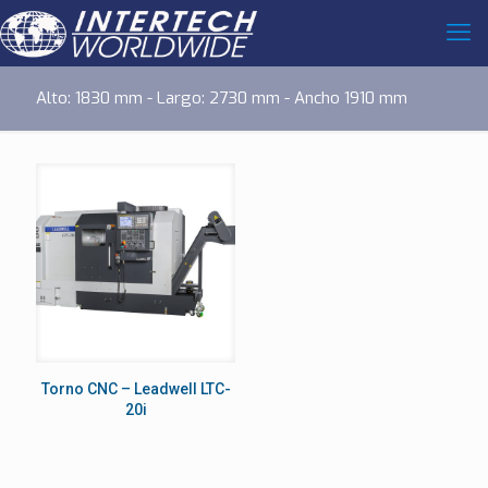
Alto: 1830 mm - Largo: 2730 mm - Ancho 1910 mm
Torno CNC – Leadwell LTC-
20i