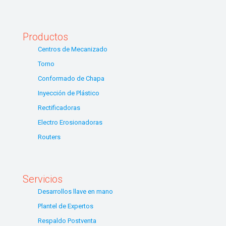
Productos
Centros de Mecanizado
Torno
Conformado de Chapa
Inyección de Plástico
Rectificadoras
Electro Erosionadoras
Routers
Servicios
Desarrollos llave en mano
Plantel de Expertos
Respaldo Postventa