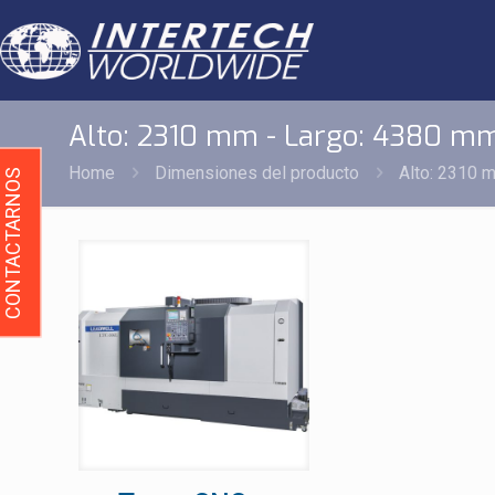
Alto: 2310 mm - Largo: 4380 m
Home
Dimensiones del producto
Alto: 2310 
CONTACTARNOS