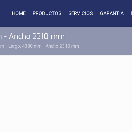
HOME
PRODUCTOS
SERVICIOS
GARANTÍA
m - Ancho 2310 mm
mm - Largo: 4380 mm - Ancho 2310 mm