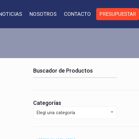
NOTICIAS
NOSOTROS
CONTACTO
PRESUPUESTAR
Buscador de Productos
Categorías
Elegí una categoría