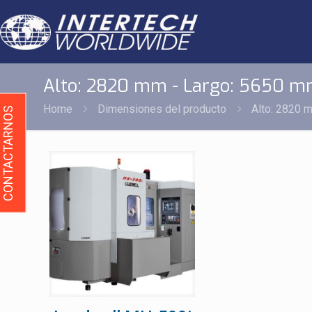
Alto: 2820 mm - Largo: 5650 
Home
Dimensiones del producto
Alto: 2820 
CONTACTARNOS