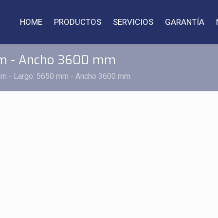
HOME
PRODUCTOS
SERVICIOS
GARANTÍA
mm - Ancho 3600 mm
mm - Largo: 5650 mm - Ancho 3600 mm