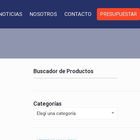
NOTICIAS
NOSOTROS
CONTACTO
PRESUPUESTAR
Buscador de Productos
Categorías
Elegí una categoría