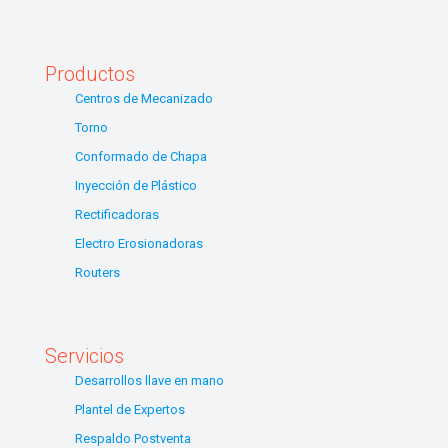
Productos
Centros de Mecanizado
Torno
Conformado de Chapa
Inyección de Plástico
Rectificadoras
Electro Erosionadoras
Routers
Servicios
Desarrollos llave en mano
Plantel de Expertos
Respaldo Postventa