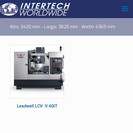
Alto: 3420 mm - Largo: 3820 mm - Ancho 4365 mm
Leadwell LCV- V-60iT