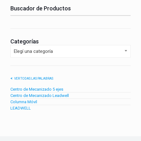
Buscador de Productos
Categorías
Elegí una categoría
VER TODAS LAS PALABRAS
Centro de Mecanizado 5 ejes
Centro de Mecanizado Leadwell
Columna Móvil
LEADWELL