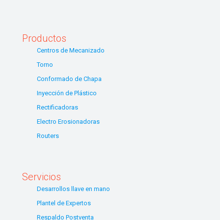
Productos
Centros de Mecanizado
Torno
Conformado de Chapa
Inyección de Plástico
Rectificadoras
Electro Erosionadoras
Routers
Servicios
Desarrollos llave en mano
Plantel de Expertos
Respaldo Postventa