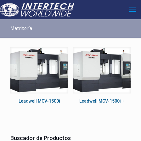
Matrisería
Leadwell MCV-1500i
Leadwell MCV-1500i +
Buscador de Productos