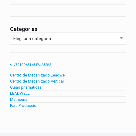
Categorías
Elegí una categoría
VER TODAS LAS PALABRAS
Centro de Mecanizado Leadwell
Centro de Mecanizado Vertical
Guías prismáticas
LEADWELL
Matrisería
Para Producción