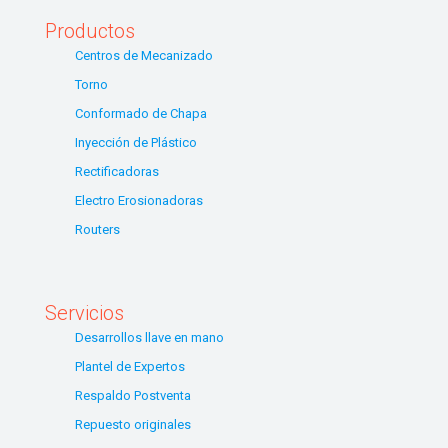
Productos
Centros de Mecanizado
Torno
Conformado de Chapa
Inyección de Plástico
Rectificadoras
Electro Erosionadoras
Routers
Servicios
Desarrollos llave en mano
Plantel de Expertos
Respaldo Postventa
Repuesto originales