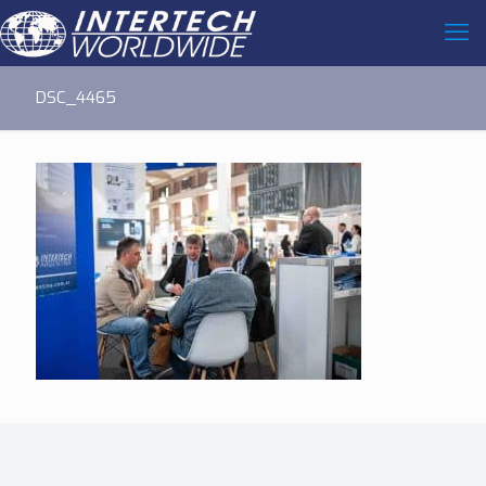
DSC_4465