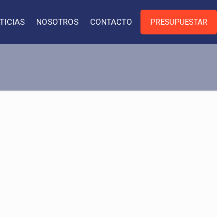
TICIAS
NOSOTROS
CONTACTO
PRESUPUESTAR