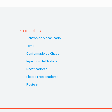
Productos
Centros de Mecanizado
Torno
Conformado de Chapa
Inyección de Plástico
Rectificadoras
Electro Erosionadoras
Routers