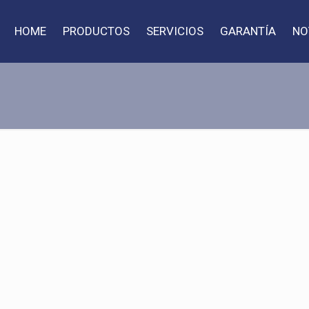
HOME
PRODUCTOS
SERVICIOS
GARANTÍA
NO