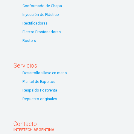
Conformado de Chapa
Inyección de Plástico
Rectificadoras
Electro Erosionadoras
Routers
Servicios
Desarrollos llave en mano
Plantel de Expertos
Respaldo Postventa
Repuesto originales
Contacto
INTERTECH ARGENTINA