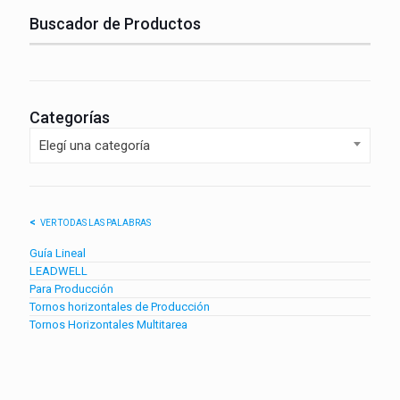
Buscador de Productos
Categorías
Elegí una categoría
VER TODAS LAS PALABRAS
Guía Lineal
LEADWELL
Para Producción
Tornos horizontales de Producción
Tornos Horizontales Multitarea