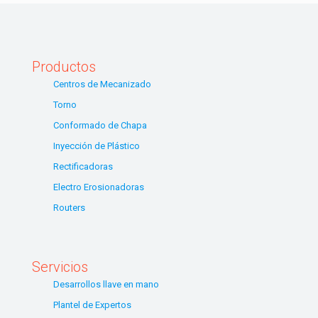
Productos
Centros de Mecanizado
Torno
Conformado de Chapa
Inyección de Plástico
Rectificadoras
Electro Erosionadoras
Routers
Servicios
Desarrollos llave en mano
Plantel de Expertos